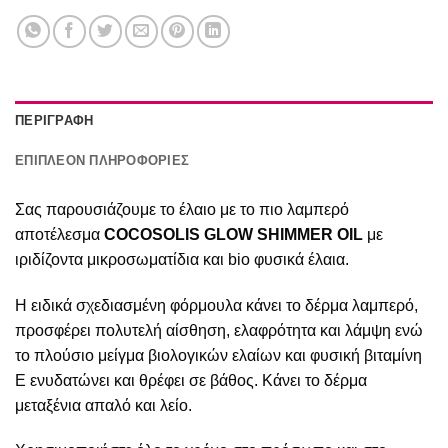
ΠΕΡΙΓΡΑΦΉ
ΕΠΙΠΛΈΟΝ ΠΛΗΡΟΦΟΡΊΕΣ
Σας παρουσιάζουμε το έλαιο με το πιο λαμπερό
αποτέλεσμα
COCOSOLIS GLOW SHIMMER OIL
με
ιριδίζοντα μικροσωματίδια και bio φυσικά έλαια.
Η ειδικά σχεδιασμένη φόρμουλα κάνει το δέρμα λαμπερό,
προσφέρει πολυτελή αίσθηση, ελαφρότητα και λάμψη ενώ
το πλούσιο μείγμα βιολογικών ελαίων και φυσική βιταμίνη
Ε ενυδατώνει και θρέφει σε βάθος. Κάνει το δέρμα
μεταξένια απαλό και λείο.