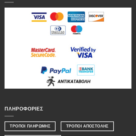
ΠΛΗΡΟΦΟΡΙΕΣ
ΤΡΟΠΟΙ ΠΛΗΡΩΜΗΣ
ΤΡΟΠΟΙ ΑΠΟΣΤΟΛΗΣ