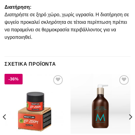
Διατήρηση:
Διατηρήστε σε ξηρό χώρο, χωρίς υγρασία. Η διατήρηση σε
ψυγείο προκαλεί σκληρότητα σε τέτοια περίπτωση πρέπει
να παραμείνει σε θερμοκρασία περιβάλλοντος για να
υγροποιηθεί.
ΣΧΕΤΙΚΆ ΠΡΟΪΌΝΤΑ
-36%
Add to
Add to
wishlist
wishlist