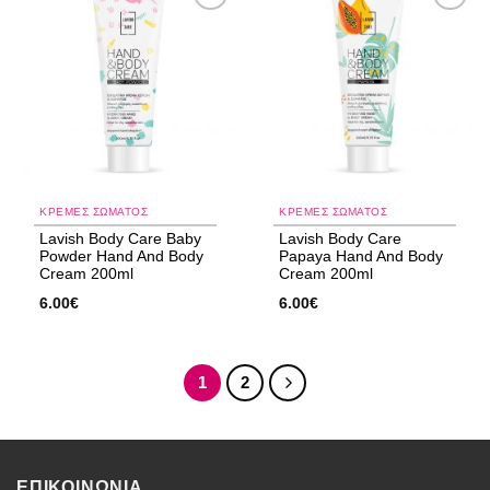
Add to
Add to
wishlist
wishlist
ΚΡΈΜΕΣ ΣΏΜΑΤΟΣ
ΚΡΈΜΕΣ ΣΏΜΑΤΟΣ
Lavish Body Care Baby
Lavish Body Care
Powder Ηand And Body
Papaya Ηand And Body
Cream 200ml
Cream 200ml
6.00
€
6.00
€
1
2
ΕΠΙΚΟΙΝΩΝΙΑ