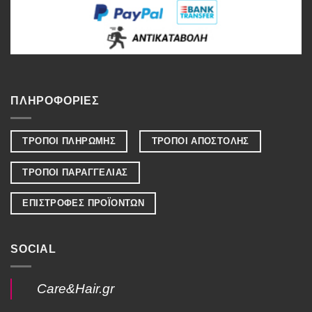
ΠΛΗΡΟΦΟΡΙΕΣ
ΤΡΟΠΟΙ ΠΛΗΡΩΜΗΣ
ΤΡΟΠΟΙ ΑΠΟΣΤΟΛΗΣ
ΤΡΟΠΟΙ ΠΑΡΑΓΓΕΛΙΑΣ
ΕΠΙΣΤΡΟΦΕΣ ΠΡΟΪΟΝΤΩΝ
SOCIAL
Care&Hair.gr