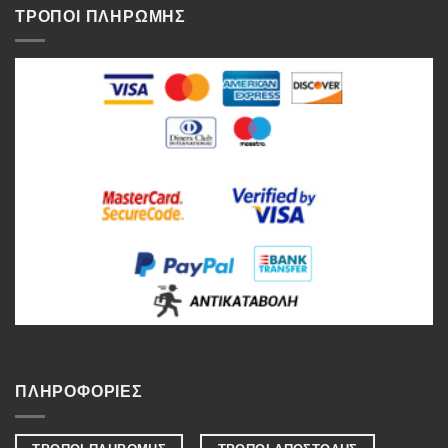
ΤΡΟΠΟΙ ΠΛΗΡΩΜΗΣ
ΠΛΗΡΟΦΟΡΙΕΣ