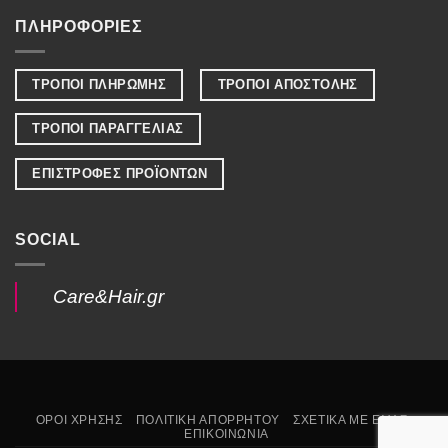
ΠΛΗΡΟΦΟΡΙΕΣ
ΤΡΟΠΟΙ ΠΛΗΡΩΜΗΣ
ΤΡΟΠΟΙ ΑΠΟΣΤΟΛΗΣ
ΤΡΟΠΟΙ ΠΑΡΑΓΓΕΛΙΑΣ
ΕΠΙΣΤΡΟΦΕΣ ΠΡΟΪΟΝΤΩΝ
SOCIAL
Care&Hair.gr
ΟΡΟΙ ΧΡΗΣΗΣ
ΠΟΛΙΤΙΚΗ ΑΠΟΡΡΗΤΟΥ
ΣΧΕΤΙΚΑ ΜΕ ΕΜΑΣ
ΕΠΙΚΟΙΝΩΝΙΑ