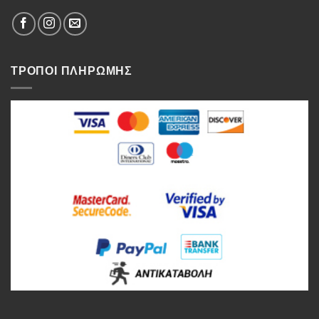
ΤΡΟΠΟΙ ΠΛΗΡΩΜΗΣ