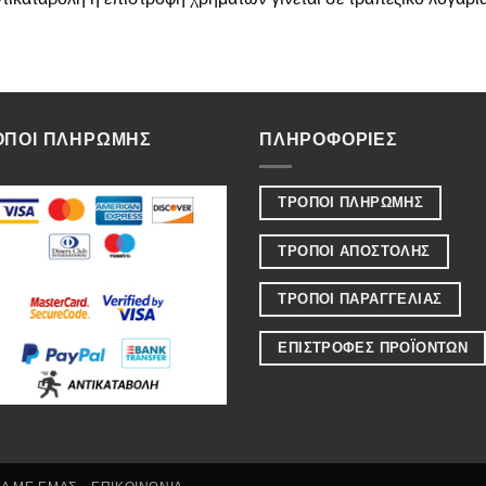
ΟΠΟΙ ΠΛΗΡΩΜΗΣ
ΠΛΗΡΟΦΟΡΙΕΣ
ΤΡΟΠΟΙ ΠΛΗΡΩΜΗΣ
ΤΡΟΠΟΙ ΑΠΟΣΤΟΛΗΣ
ΤΡΟΠΟΙ ΠΑΡΑΓΓΕΛΙΑΣ
ΕΠΙΣΤΡΟΦΕΣ ΠΡΟΪΟΝΤΩΝ