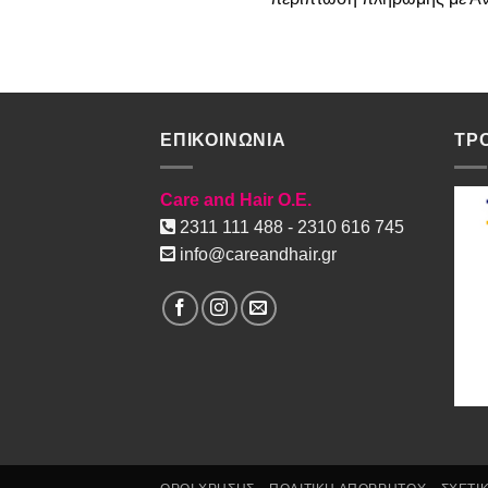
ΕΠΙΚΟΙΝΩΝΙΑ
ΤΡ
Care and Hair O.E.
2311 111 488 - 2310 616 745
info@careandhair.gr