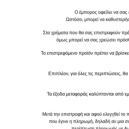
Ο έμπορος οφείλει να σας
Ωστόσο, μπορεί να καθυστερήσε
Στα χρήματα που θα σας επιστραφούν πρ
όμως μπορεί να σας χρεώσει πρόσθ
Το επιστρεφόμενο προϊόν πρέπει να βρίσκε
Επιπλέον, για όλες τις περιπτώσεις, θ
Τα έξοδα μεταφοράς καλύπτονται από εμ
Μετά την επιστροφή και αφού ελεγχθεί το 
που έγινε η πληρωμή, δηλαδή αν μια σ
περίπτωση πληρωμής με Αντ