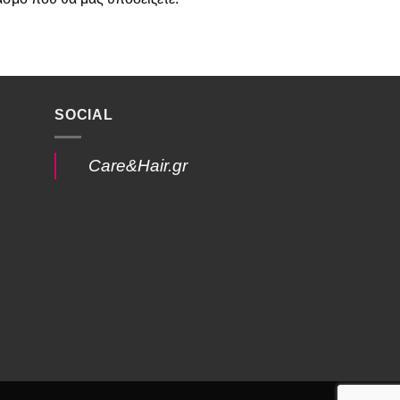
SOCIAL
Care&Hair.gr