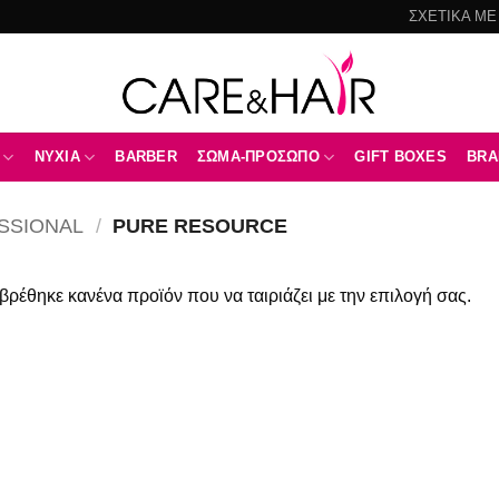
ΣΧΕΤΙΚΑ ΜΕ
NYXIA
BARBER
ΣΩΜΑ-ΠΡΟΣΩΠΟ
GIFT BOXES
BRA
SSIONAL
/
PURE RESOURCE
βρέθηκε κανένα προϊόν που να ταιριάζει με την επιλογή σας.