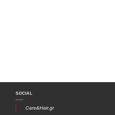
SOCIAL
Care&Hair.gr