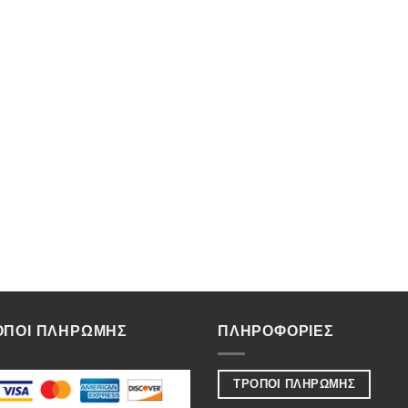
ΟΠΟΙ ΠΛΗΡΩΜΗΣ
ΠΛΗΡΟΦΟΡΙΕΣ
ΤΡΟΠΟΙ ΠΛΗΡΩΜΗΣ