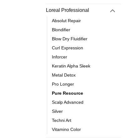
Loreal Professional
Absolut Repair
Blondifier
Blow Dry Fluidifier
Curl Expression
Inforcer
Keratin Alpha Sleek
Metal Detox
Pro Longer
Pure Resource
Scalp Advanced
Silver
Techni Art
Vitamino Color