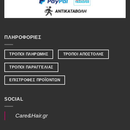
ΠΛΗΡΟΦΟΡΙΕΣ
ΤΡΟΠΟΙ ΠΛΗΡΩΜΗΣ
ΤΡΟΠΟΙ ΑΠΟΣΤΟΛΗΣ
ΤΡΟΠΟΙ ΠΑΡΑΓΓΕΛΙΑΣ
ΕΠΙΣΤΡΟΦΕΣ ΠΡΟΪΟΝΤΩΝ
SOCIAL
Care&Hair.gr