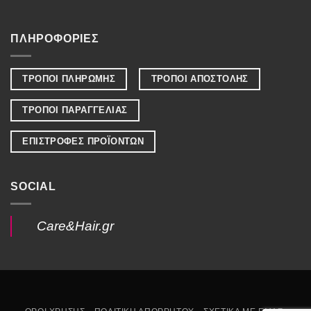
ΠΛΗΡΟΦΟΡΙΕΣ
ΤΡΟΠΟΙ ΠΛΗΡΩΜΗΣ
ΤΡΟΠΟΙ ΑΠΟΣΤΟΛΗΣ
ΤΡΟΠΟΙ ΠΑΡΑΓΓΕΛΙΑΣ
ΕΠΙΣΤΡΟΦΕΣ ΠΡΟΪΟΝΤΩΝ
SOCIAL
Care&Hair.gr