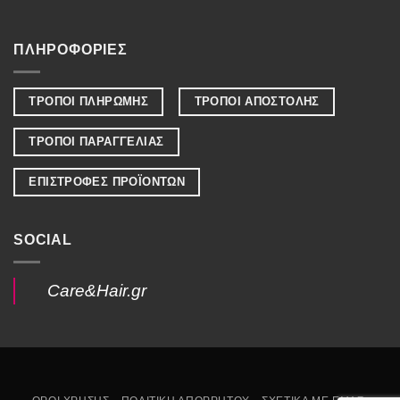
ΠΛΗΡΟΦΟΡΙΕΣ
ΤΡΟΠΟΙ ΠΛΗΡΩΜΗΣ
ΤΡΟΠΟΙ ΑΠΟΣΤΟΛΗΣ
ΤΡΟΠΟΙ ΠΑΡΑΓΓΕΛΙΑΣ
ΕΠΙΣΤΡΟΦΕΣ ΠΡΟΪΟΝΤΩΝ
SOCIAL
Care&Hair.gr