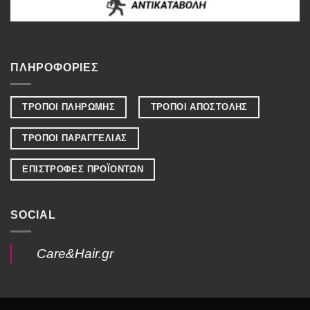
ΠΛΗΡΟΦΟΡΙΕΣ
ΤΡΟΠΟΙ ΠΛΗΡΩΜΗΣ
ΤΡΟΠΟΙ ΑΠΟΣΤΟΛΗΣ
ΤΡΟΠΟΙ ΠΑΡΑΓΓΕΛΙΑΣ
ΕΠΙΣΤΡΟΦΕΣ ΠΡΟΪΟΝΤΩΝ
SOCIAL
Care&Hair.gr