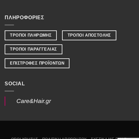
ΠΛΗΡΟΦΟΡΙΕΣ
ΤΡΟΠΟΙ ΠΛΗΡΩΜΗΣ
ΤΡΟΠΟΙ ΑΠΟΣΤΟΛΗΣ
ΤΡΟΠΟΙ ΠΑΡΑΓΓΕΛΙΑΣ
ΕΠΙΣΤΡΟΦΕΣ ΠΡΟΪΟΝΤΩΝ
SOCIAL
Care&Hair.gr