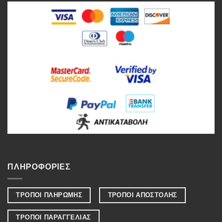
ΠΛΗΡΟΦΟΡΙΕΣ
ΤΡΟΠΟΙ ΠΛΗΡΩΜΗΣ
ΤΡΟΠΟΙ ΑΠΟΣΤΟΛΗΣ
ΤΡΟΠΟΙ ΠΑΡΑΓΓΕΛΙΑΣ