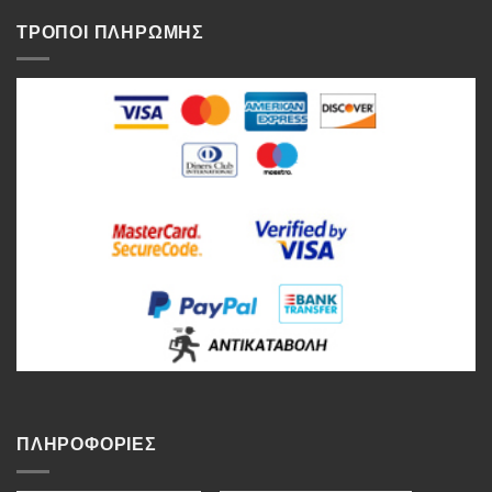
ΤΡΟΠΟΙ ΠΛΗΡΩΜΗΣ
ΠΛΗΡΟΦΟΡΙΕΣ