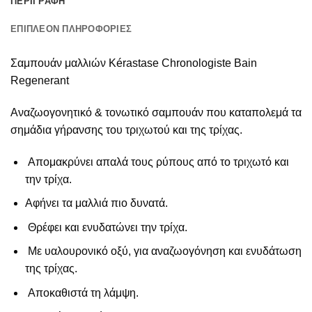
ΠΕΡΙΓΡΑΦΉ
ΕΠΙΠΛΈΟΝ ΠΛΗΡΟΦΟΡΊΕΣ
Σαμπουάν μαλλιών Kérastase Chronologiste Bain
Regenerant
Αναζωογονητικό & τονωτικό σαμπουάν που καταπολεμά τα
σημάδια γήρανσης του τριχωτού και της τρίχας.
Απομακρύνει απαλά τους ρύπους από το τριχωτό και
την τρίχα.
Αφήνει τα μαλλιά πιο δυνατά.
Θρέφει και ενυδατώνει την τρίχα.
Με υαλουρονικό οξύ, για αναζωογόνηση και ενυδάτωση
της τρίχας.
Αποκαθιστά τη λάμψη.