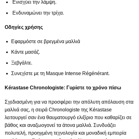
Ενισχύει την λάμψη.
Ενδυναμώνει την τρίχα.
Οδηγίες χρήσης
Εφαρμόστε σε βρεγμένα μαλλιά
Κάντε μασάζ.
Ξεβγάλτε.
Συνεχίστε με τη Masque Intense Régénérant.
Kérastase Chronologiste: Γυρίστε το χρόνο πίσω
Σχεδιασμένη για να προσφέρει την απόλυτη απόλαυση στα
μαλλιά σας, η σειρά Chronologiste της Kérastase
λειτουργεί σαν ένα θαυματουργό ελιξίριο που καθαρίζει σε
βάθος και αναζωογονεί τα άτονα μαλλιά. Συνδυάζει
πολυτελή, προηγμένη τεχνολογία και μοναδική εμπειρία