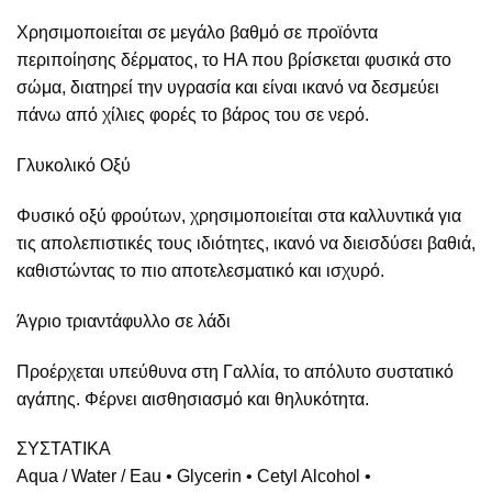
Χρησιμοποιείται σε μεγάλο βαθμό σε προϊόντα
περιποίησης δέρματος, το HA που βρίσκεται φυσικά στο
σώμα, διατηρεί την υγρασία και είναι ικανό να δεσμεύει
πάνω από χίλιες φορές το βάρος του σε νερό.
Γλυκολικό Οξύ
Φυσικό οξύ φρούτων, χρησιμοποιείται στα καλλυντικά για
τις απολεπιστικές τους ιδιότητες, ικανό να διεισδύσει βαθιά,
καθιστώντας το πιο αποτελεσματικό και ισχυρό.
Άγριο τριαντάφυλλο σε λάδι
Προέρχεται υπεύθυνα στη Γαλλία, το απόλυτο συστατικό
αγάπης. Φέρνει αισθησιασμό και θηλυκότητα.
ΣΥΣΤΑΤΙΚΑ
Aqua / Water / Eau • Glycerin • Cetyl Alcohol •