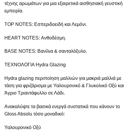
τέχνης αρωμάτων για μια εξαιρετικά αισθησιακή γευστική
εμπειρία.
TOP NOTES: Εσπεριδοειδή και Λεμόνι.
HEART NOTES: Ανθοδέσμη.
BASE NOTES: Βανίλια & σανταλόξυλο.
ΤΕΧΝΟΛΟΓΙΑ Hydra Glazing
Hydra glazing περιποίηση μαλλιών για μακριά μαλλιά με
τάση για φριζάρισμα με Υαλουρονικό & Γλυκολικό Οξύ και
Άγριο Τριαντάφυλλο σε Λάδι.
Ανακαλύψτε τα βασικά ενεργά συστατικά που κάνουν το
Gloss Absolu τόσο μοναδικό:
Υαλουρονικό Οξύ