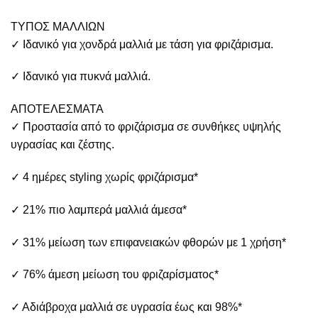
ΤΥΠΟΣ ΜΑΛΛΙΩΝ
✓ Ιδανικό για χονδρά μαλλιά με τάση για φριζάρισμα.
✓ Ιδανικό για πυκνά μαλλιά.
ΑΠΟΤΕΛΕΣΜΑΤΑ
✓ Προστασία από το φριζάρισμα σε συνθήκες υψηλής
υγρασίας και ζέστης.
✓ 4 ημέρες styling χωρίς φριζάρισμα*
✓ 21% πιο λαμπερά μαλλιά άμεσα*
✓ 31% μείωση των επιφανειακών φθορών με 1 χρήση*
✓ 76% άμεση μείωση του φριζαρίσματος*
✓ Αδιάβροχα μαλλιά σε υγρασία έως και 98%*