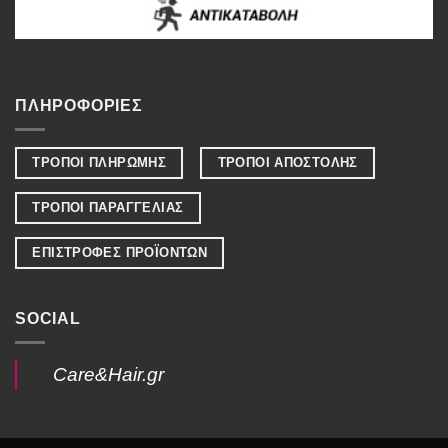
ΠΛΗΡΟΦΟΡΙΕΣ
ΤΡΟΠΟΙ ΠΛΗΡΩΜΗΣ
ΤΡΟΠΟΙ ΑΠΟΣΤΟΛΗΣ
ΤΡΟΠΟΙ ΠΑΡΑΓΓΕΛΙΑΣ
ΕΠΙΣΤΡΟΦΕΣ ΠΡΟΪΟΝΤΩΝ
SOCIAL
Care&Hair.gr