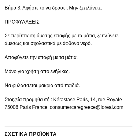
Βήμα 3: Αφήστε το να δράσει. Μην ξεπλύνετε.
ΠΡΟΦΥΛΑΞΕΙΣ
Σε περίπτωση άμεσης επαφής με τα μάτια, ξεπλύνετε
άμεσως και σχολαστικά με άφθονο νερό.
Αποφύγετε την επαφή με τα μάτια.
Μόνο για χρήση από ενήλικες.
Να φυλάσσεται μακριά από παιδιά.
Στοιχεία προμηθευτή : Kérastase Paris, 14, rue Royale –
75008 Paris France, consumercaregreece@loreal.com
ΣΧΕΤΙΚΆ ΠΡΟΪΌΝΤΑ