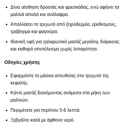
Δίνει αίσθηση δροσιάς και φρεσκάδας, ενώ αφήνει τα
μαλλιά απαλά και ανάλαφρα.
Απαλλάσει το τριχωτό από ξηροδερμία, ερεθισμούς,
τράβηγμα και φαγούρα.
Ιδανική υφή για χαλαρωτικό μασάζ μεγάλης διάρκειας
και καθαρό αποτέλεσμα χωρίς λιπαρότητα.
Οδηγίες χρήσης
Εφαρμόστε τη μάσκα απευθείας στο τριχωτό της
κεφαλής
Κάντε μασάζ διανέμοντας ανάμεσα στα μήκη των
μαλλιών.
Περιμένετε για περίπου 5-6 λεπτά.
Ξεβγάλτε καλά με άφθονο νερό.