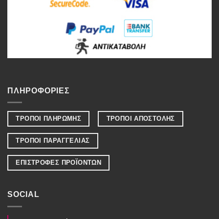
ΠΛΗΡΟΦΟΡΙΕΣ
ΤΡΟΠΟΙ ΠΛΗΡΩΜΗΣ
ΤΡΟΠΟΙ ΑΠΟΣΤΟΛΗΣ
ΤΡΟΠΟΙ ΠΑΡΑΓΓΕΛΙΑΣ
ΕΠΙΣΤΡΟΦΕΣ ΠΡΟΪΟΝΤΩΝ
SOCIAL