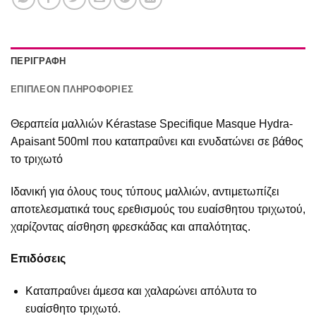
ΠΕΡΙΓΡΑΦΉ
ΕΠΙΠΛΈΟΝ ΠΛΗΡΟΦΟΡΊΕΣ
Θεραπεία μαλλιών Kérastase Specifique Masque Hydra-
Apaisant 500ml που καταπραΰνει και ενυδατώνει σε βάθος
το τριχωτό
Ιδανική για όλους τους τύπους μαλλιών, αντιμετωπίζει
αποτελεσματικά τους ερεθισμούς του ευαίσθητου τριχωτού,
χαρίζοντας αίσθηση φρεσκάδας και απαλότητας.
Επιδόσεις
Καταπραΰνει άμεσα και χαλαρώνει απόλυτα το
ευαίσθητο τριχωτό.