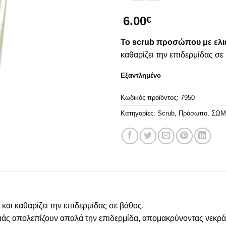
6.00
€
Το scrub προσώπου με ελι
καθαρίζει την επιδερμίδας σε
Εξαντλημένο
Κωδικός προϊόντος:
7950
Κατηγορίες:
Scrub
,
Πρόσωπο
,
ΣΩΜ
ι και καθαρίζει την επιδερμίδας σε βάθος.
λιάς απολεπίζουν απαλά την επιδερμίδα, απομακρύνοντας νεκρά