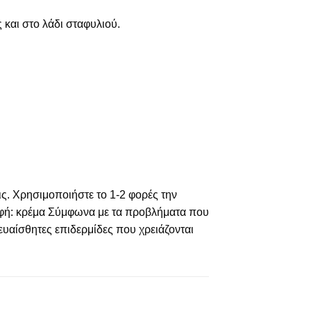
και στο λάδι σταφυλιού.
ς. Χρησιμοποιήστε το 1-2 φορές την
ορφή: κρέμα Σύμφωνα με τα προβλήματα που
ευαίσθητες επιδερμίδες που χρειάζονται