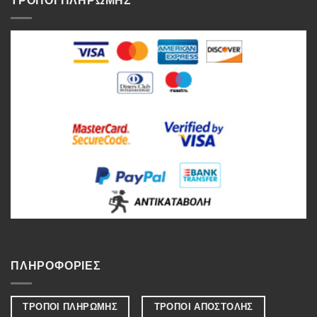
ΤΡΟΠΟΙ ΠΛΗΡΩΜΗΣ
ΠΛΗΡΟΦΟΡΙΕΣ
ΤΡΟΠΟΙ ΠΛΗΡΩΜΗΣ
ΤΡΟΠΟΙ ΑΠΟΣΤΟΛΗΣ