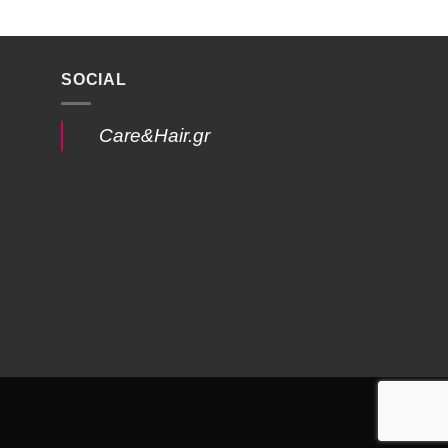
SOCIAL
Care&Hair.gr