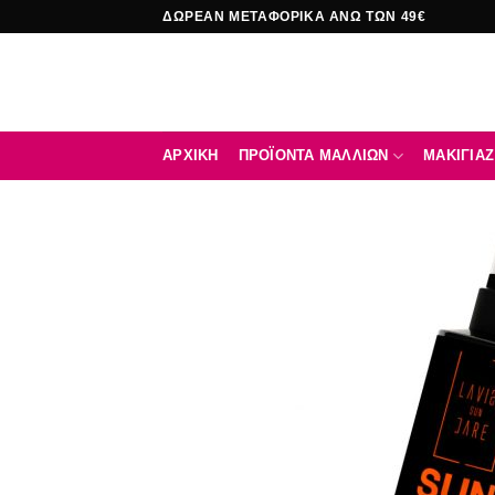
Μετάβαση
ΔΩΡΕΑΝ ΜΕΤΑΦΟΡΙΚΑ ΑΝΩ ΤΩΝ 49€
στο
περιεχόμενο
ΑΡΧΙΚΉ
ΠΡΟΪΟΝΤΑ ΜΑΛΛΙΩΝ
ΜΑΚΙΓΙΑΖ