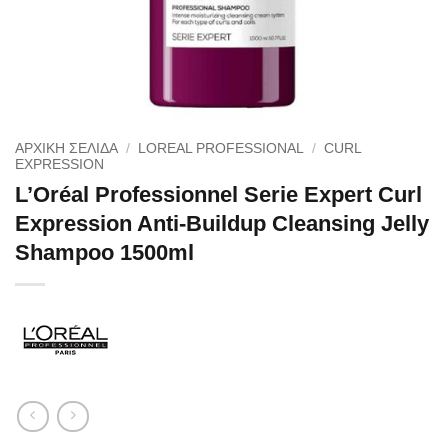
ΑΡΧΙΚΉ ΣΕΛΊΔΑ
/
LOREAL PROFESSIONAL
/
CURL
EXPRESSION
L’Oréal Professionnel Serie Expert Curl
Expression Anti-Buildup Cleansing Jelly
Shampoo 1500ml