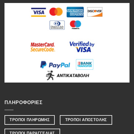
ΠΛΗΡΟΦΟΡΙΕΣ
ΤΡΟΠΟΙ ΠΛΗΡΩΜΗΣ
ΤΡΟΠΟΙ ΑΠΟΣΤΟΛΗΣ
ΤΡΟΠΟΙ ΠΑΡΑΓΓΕΛΙΑΣ