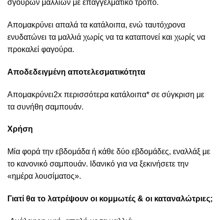
σγουρών μαλλιών με επαγγελματικό τρόπο.
Απομακρύνει απαλά τα κατάλοιπα, ενώ ταυτόχρονα
ενυδατώνει τα μαλλιά χωρίς να τα καταπονεί και χωρίς να
προκαλεί φαγούρα.
Αποδεδειγμένη αποτελεσματικότητα
Απομακρύνει2x περισσότερα κατάλοιπα* σε σύγκριση με
τα συνήθη σαμπουάν.
Χρήση
Μία φορά την εβδομάδα ή κάθε δύο εβδομάδες, εναλλάξ με
το κανονικό σαμπουάν. Ιδανικό για να ξεκινήσετε την
«ημέρα λουσίματος».
Γιατί θα το λατρέψουν οι κομμωτές & οι καταναλώτριες;