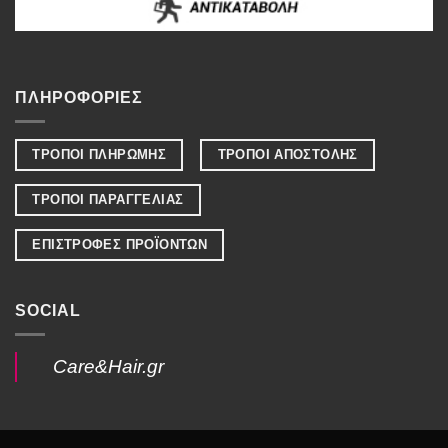
ΠΛΗΡΟΦΟΡΙΕΣ
ΤΡΟΠΟΙ ΠΛΗΡΩΜΗΣ
ΤΡΟΠΟΙ ΑΠΟΣΤΟΛΗΣ
ΤΡΟΠΟΙ ΠΑΡΑΓΓΕΛΙΑΣ
ΕΠΙΣΤΡΟΦΕΣ ΠΡΟΪΟΝΤΩΝ
SOCIAL
Care&Hair.gr