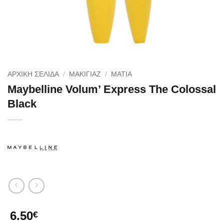
ΑΡΧΙΚΉ ΣΕΛΊΔΑ
/
ΜΑΚΙΓΙΑΖ
/
ΜΑΤΙΑ
Maybelline Volum’ Express The Colossal
Black
6.50
€