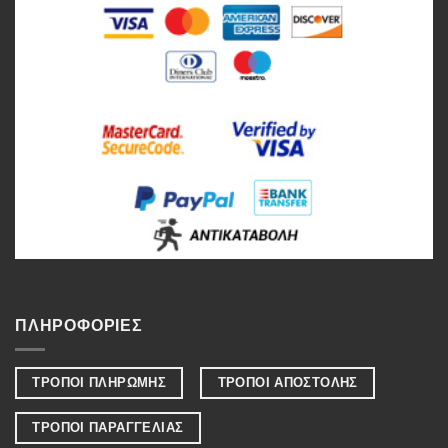
ΠΛΗΡΟΦΟΡΙΕΣ
ΤΡΟΠΟΙ ΠΛΗΡΩΜΗΣ
ΤΡΟΠΟΙ ΑΠΟΣΤΟΛΗΣ
ΤΡΟΠΟΙ ΠΑΡΑΓΓΕΛΙΑΣ