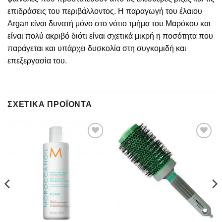
επιδράσεις του περιβάλλοντος. Η παραγωγή του έλαιου
Argan είναι δυνατή μόνο στο νότιο τμήμα του Μαρόκου και
είναι πολύ ακριβό διότι είναι σχετικά μικρή η ποσότητα που
παράγεται και υπάρχει δυσκολία στη συγκομιδή και
επεξεργασία του.
ΣΧΕΤΙΚΆ ΠΡΟΪΌΝΤΑ
Add to
Add to
wishlist
wishlist