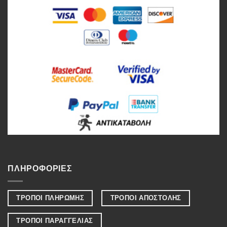
ΠΛΗΡΟΦΟΡΙΕΣ
ΤΡΟΠΟΙ ΠΛΗΡΩΜΗΣ
ΤΡΟΠΟΙ ΑΠΟΣΤΟΛΗΣ
ΤΡΟΠΟΙ ΠΑΡΑΓΓΕΛΙΑΣ