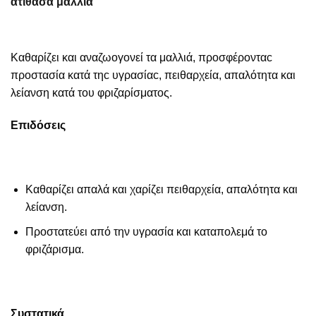
ατίθασα μαλλιά
Καθαρίζει και αναζωογονεί τα μαλλιά, προσφέρονταc
προστασία κατά τηc υγρασίαc, πειθαρχεία, απαλότητα και
λείανση κατά του φριζαρίσματος.
Επιδόσεις
Καθαρίζει απαλά και χαρίζει πειθαρχεία, απαλότητα και
λείανση.
Προστατεύει από την υγρασία και καταπολεμά το
φριζάρισμα.
Συστατικά