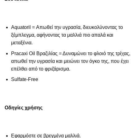
Aquatoril = Απωθεί την υγρασία, διευκολύνοντας το
ξέμπλεγμα, αφήνοντας τα μαλλιά πιο απαλά και
μεταξένια.
Pracaxi Oil Βραζιλίας = Δυναμώνει το φλοιό της τρίχας,
απωθεί την υγρασία και μειώνει τον όγκο της, που έχει
επέλθει από το φριζάρισμα.
Sulfate-Free
Οδηγίες χρήσης
Εφαρμόστε σε βρεγμένα μαλλιά.