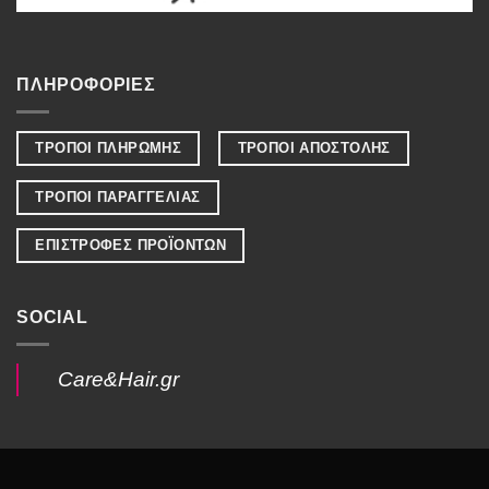
ΠΛΗΡΟΦΟΡΙΕΣ
ΤΡΟΠΟΙ ΠΛΗΡΩΜΗΣ
ΤΡΟΠΟΙ ΑΠΟΣΤΟΛΗΣ
ΤΡΟΠΟΙ ΠΑΡΑΓΓΕΛΙΑΣ
ΕΠΙΣΤΡΟΦΕΣ ΠΡΟΪΟΝΤΩΝ
SOCIAL
Care&Hair.gr