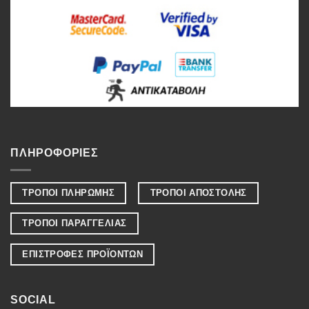
ΠΛΗΡΟΦΟΡΙΕΣ
ΤΡΟΠΟΙ ΠΛΗΡΩΜΗΣ
ΤΡΟΠΟΙ ΑΠΟΣΤΟΛΗΣ
ΤΡΟΠΟΙ ΠΑΡΑΓΓΕΛΙΑΣ
ΕΠΙΣΤΡΟΦΕΣ ΠΡΟΪΟΝΤΩΝ
SOCIAL