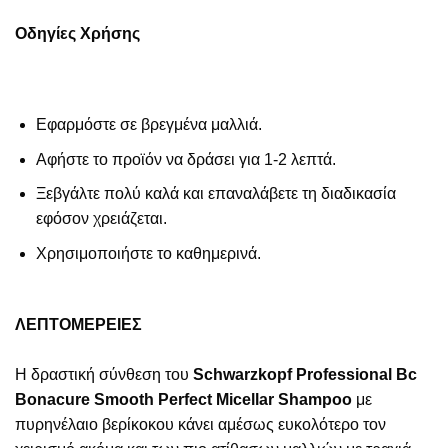
Οδηγίες Χρήσης
Εφαρμόστε σε βρεγμένα μαλλιά.
Αφήστε το προϊόν να δράσει για 1-2 λεπτά.
Ξεβγάλτε πολύ καλά και επαναλάβετε τη διαδικασία
εφόσον χρειάζεται.
Χρησιμοποιήστε το καθημερινά.
ΛΕΠΤΟΜΕΡΕΙΕΣ
Η δραστική σύνθεση του
Schwarzkopf Professional Bc
Bonacure Smooth Perfect Micellar Shampoo
με
πυρηνέλαιο βερίκοκου κάνει αμέσως ευκολότερο τον