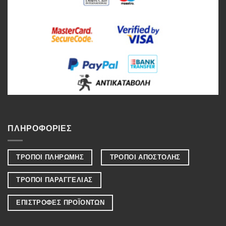
ΠΛΗΡΟΦΟΡΙΕΣ
ΤΡΟΠΟΙ ΠΛΗΡΩΜΗΣ
ΤΡΟΠΟΙ ΑΠΟΣΤΟΛΗΣ
ΤΡΟΠΟΙ ΠΑΡΑΓΓΕΛΙΑΣ
ΕΠΙΣΤΡΟΦΕΣ ΠΡΟΪΟΝΤΩΝ