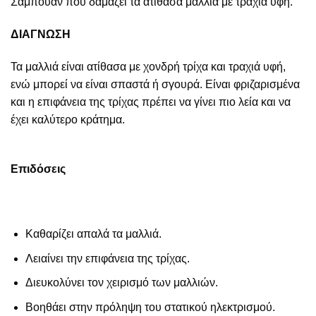
Σαμπουάν που δαμάζει τα ατίθασα μαλλιά με τραχιά υφή.
ΔΙΑΓΝΩΣΗ
Τα μαλλιά είναι ατίθασα με χονδρή τρίχα και τραχιά υφή,
ενώ μπορεί να είναι σπαστά ή σγουρά. Είναι φριζαρισμένα
και η επιφάνεια της τρίχας πρέπει να γίνει πιο λεία και να
έχει καλύτερο κράτημα.
Επιδόσεις
Καθαρίζει απαλά τα μαλλιά.
Λειαίνει την επιφάνεια της τρίχας.
Διευκολύνει τον χειρισμό των μαλλιών.
Βοηθάει στην πρόληψη του στατικού ηλεκτρισμού.