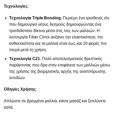
Τεχνολογίες
:
Τεχνολογία Triple Bonding
: Περιέχει ένα τρισθενές ιόν
που δημιουργεί νέους δεσμούς δημιουργώντας ένα
τρισδιάστατο δίκτυο μέσα στις ίνες των μαλλιών. Η
λειτουργία Fiber Clinix αυξάνει την ελαστικότητα, την
ανθεκτικότητα και τα μαλλιά είναι έως και 10 φορές πιο
παχιά μετά τη χρήση.
Τεχνολογία C21
: Πολύ αποτελεσματικός θρεπτικός
παράγοντας που δρα στην επιφάνεια των μαλλιών μέσω
της χρήσης της βιομιμητικής αρχής της αναπλήρωσης
λιπιδίων.
Οδηγίες Χρήσης
:
Απλώστε σε βρεγμένα μαλλιά, κάντε μασάζ και ξεπλύνετε
καλά.