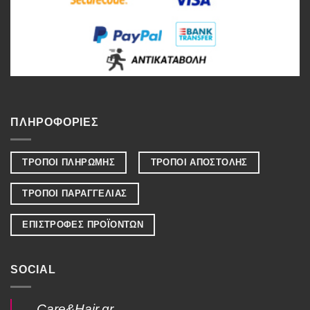
ΠΛΗΡΟΦΟΡΙΕΣ
ΤΡΟΠΟΙ ΠΛΗΡΩΜΗΣ
ΤΡΟΠΟΙ ΑΠΟΣΤΟΛΗΣ
ΤΡΟΠΟΙ ΠΑΡΑΓΓΕΛΙΑΣ
ΕΠΙΣΤΡΟΦΕΣ ΠΡΟΪΟΝΤΩΝ
SOCIAL
Care&Hair.gr