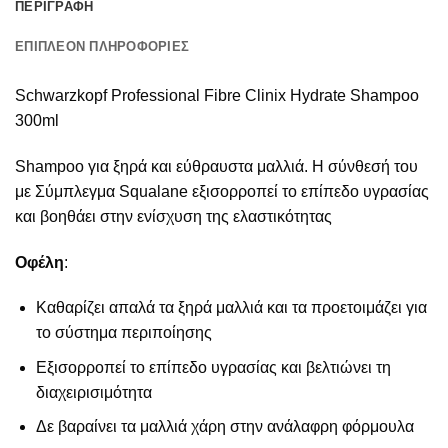
ΠΕΡΙΓΡΑΦΉ
ΕΠΙΠΛΈΟΝ ΠΛΗΡΟΦΟΡΊΕΣ
Schwarzkopf Professional Fibre Clinix Hydrate Shampoo
300ml
Shampoo για ξηρά και εύθραυστα μαλλιά. Η σύνθεσή του
με Σύμπλεγμα Squalane εξισορροπεί το επίπεδο υγρασίας
και βοηθάει στην ενίσχυση της ελαστικότητας
Οφέλη
:
Καθαρίζει απαλά τα ξηρά μαλλιά και τα προετοιμάζει για
το σύστημα περιποίησης
Εξισορροπεί το επίπεδο υγρασίας και βελτιώνει τη
διαχειρισιμότητα
Δε βαραίνει τα μαλλιά χάρη στην ανάλαφρη φόρμουλα