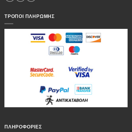
ΤΡΟΠΟΙ ΠΛΗΡΩΜΗΣ
ΠΛΗΡΟΦΟΡΙΕΣ