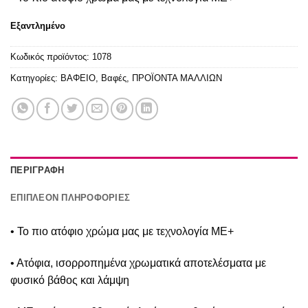
Εξαντλημένο
Κωδικός προϊόντος:
1078
Κατηγορίες:
ΒΑΦΕΙΟ
,
Βαφές
,
ΠΡΟΪΟΝΤΑ ΜΑΛΛΙΩΝ
ΠΕΡΙΓΡΑΦΉ
ΕΠΙΠΛΈΟΝ ΠΛΗΡΟΦΟΡΊΕΣ
• Το πιο ατόφιο χρώμα μας με τεχνολογία ΜΕ+
• Ατόφια, ισορροπημένα χρωματικά αποτελέσματα με
φυσικό βάθος και λάμψη