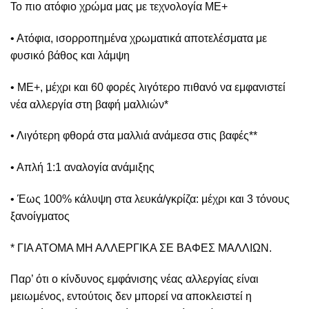
Το πιο ατόφιο χρώμα μας με τεχνολογία ΜΕ+
• Ατόφια, ισορροπημένα χρωματικά αποτελέσματα με
φυσικό βάθος και λάμψη
• ME+, μέχρι και 60 φορές λιγότερο πιθανό να εμφανιστεί
νέα αλλεργία στη βαφή μαλλιών*
• Λιγότερη φθορά στα μαλλιά ανάμεσα στις βαφές**
• Απλή 1:1 αναλογία ανάμιξης
• Έως 100% κάλυψη στα λευκά/γκρίζα: μέχρι και 3 τόνους
ξανοίγματος
* ΓΙΑ ΑΤΟΜΑ ΜΗ ΑΛΛΕΡΓΙΚΑ ΣΕ ΒΑΦΕΣ ΜΑΛΛΙΩΝ.
Παρ’ ότι ο κίνδυνος εμφάνισης νέας αλλεργίας είναι
μειωμένος, εντούτοις δεν μπορεί να αποκλειστεί η