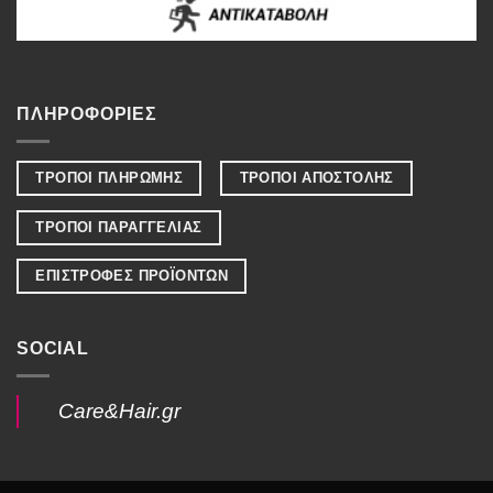
ΠΛΗΡΟΦΟΡΙΕΣ
ΤΡΟΠΟΙ ΠΛΗΡΩΜΗΣ
ΤΡΟΠΟΙ ΑΠΟΣΤΟΛΗΣ
ΤΡΟΠΟΙ ΠΑΡΑΓΓΕΛΙΑΣ
ΕΠΙΣΤΡΟΦΕΣ ΠΡΟΪΟΝΤΩΝ
SOCIAL
Care&Hair.gr