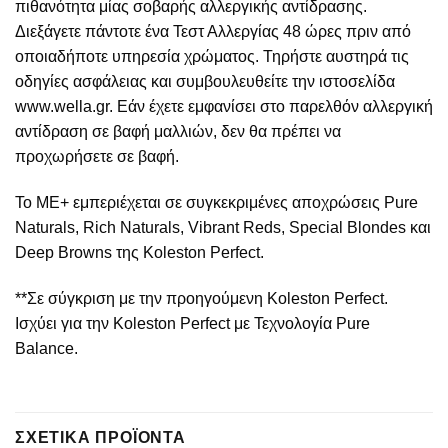
πιθανότητα μίας σοβαρής αλλεργικής αντίδρασης.
Διεξάγετε πάντοτε ένα Τεστ Αλλεργίας 48 ώρες πριν από
οποιαδήποτε υπηρεσία χρώματος. Τηρήστε αυστηρά τις
οδηγίες ασφάλειας και συμβουλευθείτε την ιστοσελίδα
www.wella.gr. Εάν έχετε εμφανίσει στο παρελθόν αλλεργική
αντίδραση σε βαφή μαλλιών, δεν θα πρέπει να
προχωρήσετε σε βαφή.
Το ΜΕ+ εμπεριέχεται σε συγκεκριμένες αποχρώσεις Pure
Naturals, Rich Naturals, Vibrant Reds, Special Blondes και
Deep Browns της Koleston Perfect.
**Σε σύγκριση με την προηγούμενη Koleston Perfect.
Ισχύει για την Koleston Perfect με Τεχνολογία Pure
Balance.
ΣΧΕΤΙΚΆ ΠΡΟΪΌΝΤΑ