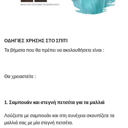
ΟΔΗΓΙΕΣ ΧΡΗΣΗΣ ΣΤΟ ΣΠΙΤΙ
Τα βήματα που θα πρέπει να ακολουθήσετε είναι :
Θα χρειαστείτε :
1. Σαμπουάν και στεγνή πετσέτα για τα μαλλιά
Λούζεστε με σαμπουάν και στη συνέχεια σκουπίζετε τα
μαλλιά σας με μία στεγνή πετσέτα.