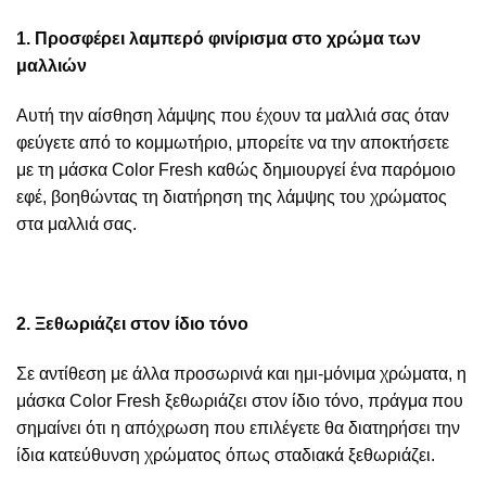
1. Προσφέρει λαμπερό φινίρισμα στο χρώμα των
μαλλιών
Αυτή την αίσθηση λάμψης που έχουν τα μαλλιά σας όταν
φεύγετε από το κομμωτήριο, μπορείτε να την αποκτήσετε
με τη μάσκα Color Fresh καθώς δημιουργεί ένα παρόμοιο
εφέ, βοηθώντας τη διατήρηση της λάμψης του χρώματος
στα μαλλιά σας.
2. Ξεθωριάζει στον ίδιο τόνο
Σε αντίθεση με άλλα προσωρινά και ημι-μόνιμα χρώματα, η
μάσκα Color Fresh ξεθωριάζει στον ίδιο τόνο, πράγμα που
σημαίνει ότι η απόχρωση που επιλέγετε θα διατηρήσει την
ίδια κατεύθυνση χρώματος όπως σταδιακά ξεθωριάζει.