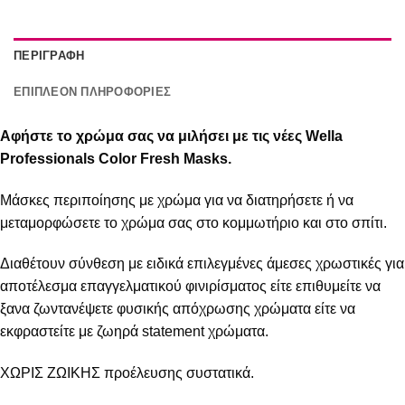
ΠΕΡΙΓΡΑΦΉ
ΕΠΙΠΛΈΟΝ ΠΛΗΡΟΦΟΡΊΕΣ
Αφήστε το χρώμα σας να μιλήσει με τις νέες Wella
Professionals Color Fresh Masks.
Μάσκες περιποίησης με χρώμα για να διατηρήσετε ή να
μεταμορφώσετε το χρώμα σας στο κομμωτήριο και στο σπίτι.
Διαθέτουν σύνθεση με ειδικά επιλεγμένες άμεσες χρωστικές για
αποτέλεσμα επαγγελματικού φινιρίσματος είτε επιθυμείτε να
ξανα ζωντανέψετε φυσικής απόχρωσης χρώματα είτε να
εκφραστείτε με ζωηρά statement χρώματα.
ΧΩΡΙΣ ΖΩΙΚΗΣ προέλευσης συστατικά.