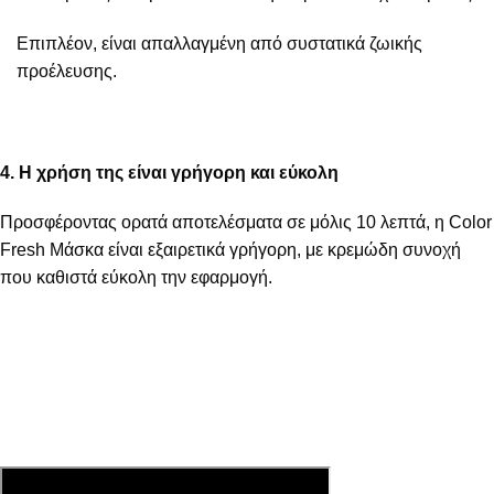
Επιπλέον, είναι απαλλαγμένη από συστατικά ζωικής
προέλευσης.
4. Η χρήση της είναι γρήγορη και εύκολη
Προσφέροντας ορατά αποτελέσματα σε μόλις 10 λεπτά, η Color
Fresh Μάσκα είναι εξαιρετικά γρήγορη, με κρεμώδη συνοχή
που καθιστά εύκολη την εφαρμογή.