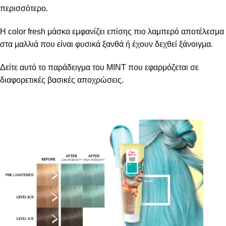
περισσότερο.
Η color fresh μάσκα εμφανίζει επίσης πιο λαμπερό αποτέλεσμα
στα μαλλιά που είναι φυσικά ξανθά ή έχουν δεχθεί ξάνοιγμα.
Δείτε αυτό το παράδειγμα του ΜΙΝΤ που εφαρμόζεται σε
διαφορετικές βασικές αποχρώσεις.