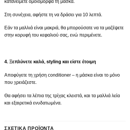
κατανείμετε ομοιόμορφα τη μάσκα.
Στη συνέχεια, αφήστε τη να δράσει για 10 λεπτά.
Εάν τα μαλλιά είναι μακριά, θα μπορούσατε να τα μαζέψετε
στην κορυφή του κεφαλιού σας, ενώ περιμένετε.
4. Ξεπλύνετε καλά, styling και είστε έτοιμη
Αποφύγετε τη χρήση conditioner – η μάσκα είναι το μόνο
που χρειάζεστε.
Θα αφήσει τα λέπια της τρίχας κλειστά, και τα μαλλιά λεία
και εξαιρετικά ενυδατωμένα.
ΣΧΕΤΙΚΆ ΠΡΟΪΌΝΤΑ