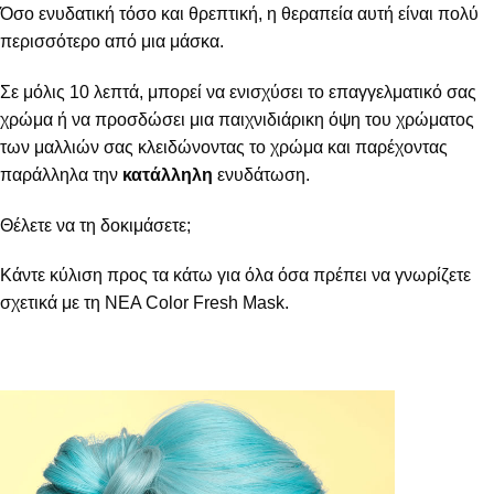
Όσο ενυδατική τόσο και θρεπτική, η θεραπεία αυτή είναι πολύ
περισσότερο από μια μάσκα.
Σε μόλις 10 λεπτά, μπορεί να ενισχύσει το επαγγελματικό σας
χρώμα ή να προσδώσει μια παιχνιδιάρικη όψη του χρώματος
των μαλλιών σας κλειδώνοντας το χρώμα και παρέχοντας
παράλληλα την
κατάλληλη
ενυδάτωση.
Θέλετε να τη δοκιμάσετε;
Κάντε κύλιση προς τα κάτω για όλα όσα πρέπει να γνωρίζετε
σχετικά με τη ΝΕΑ Color Fresh Mask.