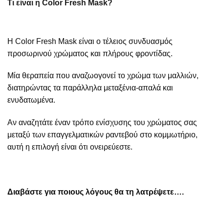
Τι είναι η Color Fresh Mask?
Η Color Fresh Mask είναι ο τέλειος συνδυασμός
προσωρινού χρώματος και πλήρους φροντίδας.
Μία θεραπεία που αναζωογονεί το χρώμα των μαλλιών,
διατηρώντας τα παράλληλα μεταξένια-απαλά και
ενυδατωμένα.
Αν αναζητάτε έναν τρόπο ενίσχυσης του χρώματος σας
μεταξύ των επαγγελματικών ραντεβού στο κομμωτήριο,
αυτή η επιλογή είναι ότι ονειρεύεστε.
Διαβάστε για ποιους λόγους θα τη λατρέψετε….