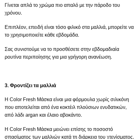
Γίνεται απλά το χρώμα πιο απαλό με την πάροδο του
χρόνου.
Επιπλέον, επειδή είναι τόσο φιλικό στα μαλλιά, μπορείτε να
το χρησιμοποιείτε κάθε εβδομάδα.
Σας συνιστούμε να το προσθέσετε στην εβδομαδιαία
ρουτίνα περιποίησης για μια γρήγορη ανανέωση.
3. Φροντίζει τα μαλλιά
Η Color Fresh Μάσκα είναι μια φόρμουλα χωρίς σιλικόνη
που αποτελείται από ένα κοκτέιλ πλούσιων ενυδατικών,
από λάδι argan και έλαιο αβοκάντο.
Η Color Fresh Μάσκα μειώνει επίσης το ποσοστό
σπασίματος των μαλλιών κατά τη διάρκεια του χτενίσματος.