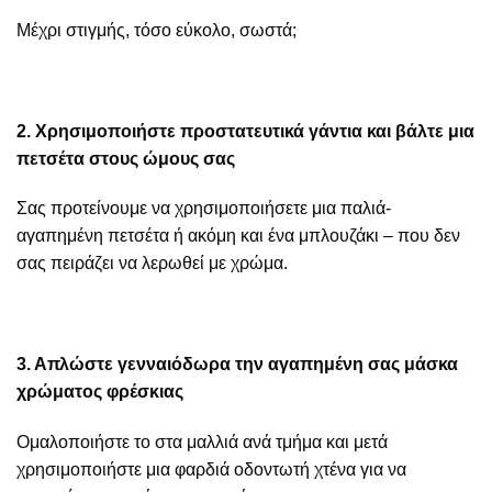
Μέχρι στιγμής, τόσο εύκολο, σωστά;
2. Χρησιμοποιήστε προστατευτικά γάντια και βάλτε μια
πετσέτα στους ώμους σας
Σας προτείνουμε να χρησιμοποιήσετε μια παλιά-
αγαπημένη πετσέτα ή ακόμη και ένα μπλουζάκι – που δεν
σας πειράζει να λερωθεί με χρώμα.
3. Απλώστε γενναιόδωρα την αγαπημένη σας μάσκα
χρώματος φρέσκιας
Ομαλοποιήστε το στα μαλλιά ανά τμήμα και μετά
χρησιμοποιήστε μια φαρδιά οδοντωτή χτένα για να