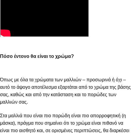
Πόσο έντονο θα είναι το χρώμα?
Όπως με όλα τα χρώματα των μαλλιών – προσωρινά ή όχι –
αυτό το άψογο αποτέλεσμα εξαρτάται από το χρώμα της βάσης
σας, καθώς και από την κατάσταση και το πορώδες των
μαλλιών σας.
Στα μαλλιά που είναι πιο πορώδη είναι πιο απορροφητική (η
μάσκα), πράγμα που σημαίνει ότι το χρώμα είναι πιθανό να
είναι πιο αισθητό και, σε ορισμένες περιπτώσεις, θα διαρκέσει