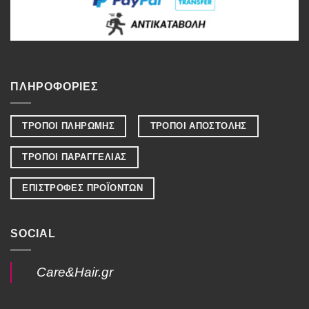
ΠΛΗΡΟΦΟΡΙΕΣ
ΤΡΟΠΟΙ ΠΛΗΡΩΜΗΣ
ΤΡΟΠΟΙ ΑΠΟΣΤΟΛΗΣ
ΤΡΟΠΟΙ ΠΑΡΑΓΓΕΛΙΑΣ
ΕΠΙΣΤΡΟΦΕΣ ΠΡΟΪΟΝΤΩΝ
SOCIAL
Care&Hair.gr