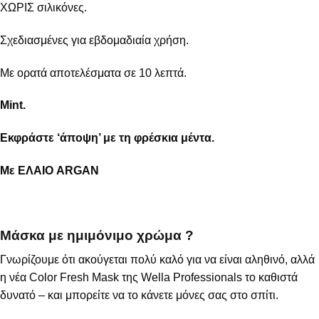
ΧΩΡΙΣ σιλικόνες.
Σχεδιασμένες για εβδομαδιαία χρήση.
Με ορατά αποτελέσματα σε 10 λεπτά.
Mint.
Εκφράστε ‘άποψη’ με τη φρέσκια μέντα.
Με ΕΛΑΙΟ ARGAN
Μάσκα με ημιμόνιμο χρώμα ?
Γνωρίζουμε ότι ακούγεται πολύ καλό για να είναι αληθινό, αλλά
η νέα Color Fresh Mask της Wella Professionals το καθιστά
δυνατό – και μπορείτε να το κάνετε μόνες σας στο σπίτι.