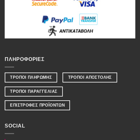
ΠΛΗΡΟΦΟΡΙΕΣ
ΤΡΟΠΟΙ ΠΛΗΡΩΜΗΣ
ΤΡΟΠΟΙ ΑΠΟΣΤΟΛΗΣ
ΤΡΟΠΟΙ ΠΑΡΑΓΓΕΛΙΑΣ
ΕΠΙΣΤΡΟΦΕΣ ΠΡΟΪΟΝΤΩΝ
SOCIAL