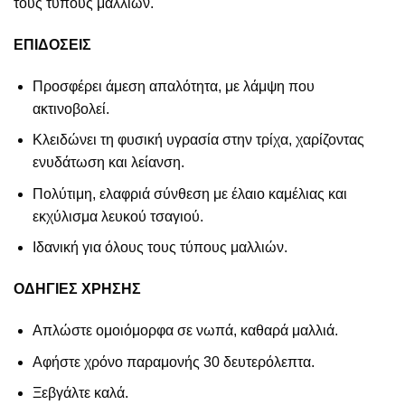
τους τύπους μαλλιών.
ΕΠΙΔΟΣΕΙΣ
Προσφέρει άμεση απαλότητα, με λάμψη που
ακτινοβολεί.
Κλειδώνει τη φυσική υγρασία στην τρίχα, χαρίζοντας
ενυδάτωση και λείανση.
Πολύτιμη, ελαφριά σύνθεση με έλαιο καμέλιας και
εκχύλισμα λευκού τσαγιού.
Ιδανική για όλους τους τύπους μαλλιών.
ΟΔΗΓΙΕΣ ΧΡΗΣΗΣ
Απλώστε ομοιόμορφα σε νωπά, καθαρά μαλλιά.
Αφήστε χρόνο παραμονής 30 δευτερόλεπτα.
Ξεβγάλτε καλά.