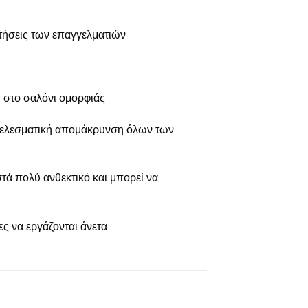
ιτήσεις των επαγγελματιών
ή στο σαλόνι ομορφιάς
ποτελεσματική απομάκρυνση όλων των
στά πολύ ανθεκτικό και μπορεί να
ς να εργάζονται άνετα