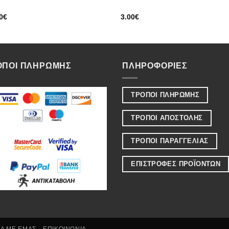
0
€
3.00
€
ΟΠΟΙ ΠΛΗΡΩΜΗΣ
ΠΛΗΡΟΦΟΡΙΕΣ
ΤΡΟΠΟΙ ΠΛΗΡΩΜΗΣ
ΤΡΟΠΟΙ ΑΠΟΣΤΟΛΗΣ
ΤΡΟΠΟΙ ΠΑΡΑΓΓΕΛΙΑΣ
ΕΠΙΣΤΡΟΦΕΣ ΠΡΟΪΟΝΤΩΝ