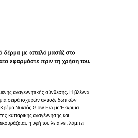
νό δέρμα με απαλό μασάζ στο
ατα εφαρμόστε πριν τη χρήση του,
γμένης αναγεννητικής σύνθεσης. Η βλέννα
μία σειρά ισχυρών αντιοξειδωτικών,
Η Κρέμα Νυκτός Glow Era με Έκκριμα
της κυτταρικής αναγέννησης και
ουράζεται, η υφή του λειαίνει, λάμπει