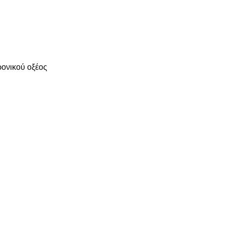
ονικού οξέος