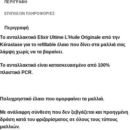
ΠΕΡΙΓΡΑΦΉ
ΕΠΙΠΛΈΟΝ ΠΛΗΡΟΦΟΡΊΕΣ
Περιγραφή
Το ανταλλακτικό Elixir Ultime L’Huile Originale από την
Kérastase για το refillable έλαιο που δίνει στα μαλλιά σας
λάμψη χωρίς να τα βαραίνει.
Το ανταλλακτικό είναι κατασκευασμένο από 100%
πλαστικό PCR.
Πολυχρηστικό έλαιο που ομορφαίνει τα μαλλιά.
Με ανάλαφρη σύνθεση που δεν ξεβγάζεται και προηγμένη
δράση κατά του φριζαρίσματος σε όλους τους τύπους
μαλλιών.