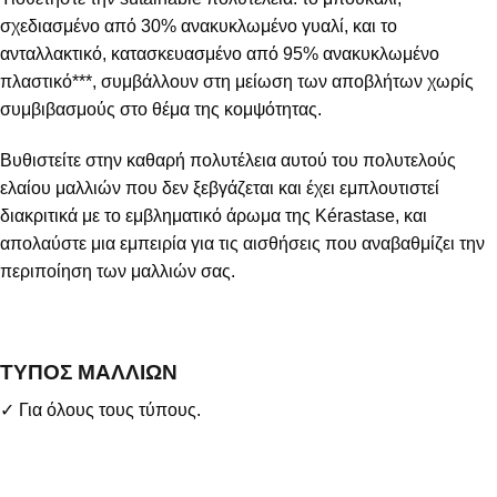
σχεδιασμένο από 30% ανακυκλωμένο γυαλί, και το
ανταλλακτικό, κατασκευασμένο από 95% ανακυκλωμένο
πλαστικό***, συμβάλλουν στη μείωση των αποβλήτων χωρίς
συμβιβασμούς στο θέμα της κομψότητας.
Βυθιστείτε στην καθαρή πολυτέλεια αυτού του πολυτελούς
ελαίου μαλλιών που δεν ξεβγάζεται και έχει εμπλουτιστεί
διακριτικά με το εμβληματικό άρωμα της Kérastase, και
απολαύστε μια εμπειρία για τις αισθήσεις που αναβαθμίζει την
περιποίηση των μαλλιών σας.
ΤΥΠΟΣ ΜΑΛΛΙΩΝ
✓ Για όλους τους τύπους.