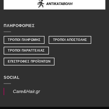
ΠΛΗΡΟΦΟΡΙΕΣ
ΤΡΟΠΟΙ ΠΛΗΡΩΜΗΣ
ΤΡΟΠΟΙ ΑΠΟΣΤΟΛΗΣ
ΤΡΟΠΟΙ ΠΑΡΑΓΓΕΛΙΑΣ
ΕΠΙΣΤΡΟΦΕΣ ΠΡΟΪΟΝΤΩΝ
SOCIAL
Care&Hair.gr