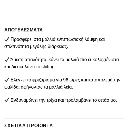
ΑΠΟΤΕΛΕΣΜΑTA
Προσφέρει στα μαλλιά εντυπωσιακή λάμψη και
στιλπνότητα μεγάλης διάρκειας.
Άμεση απαλότητα, κάνει τα μαλλιά πιο ευκολοχτένιστα
και διευκολύνει το styling.
Ελέγχει το φριζάρισμα για 96 ώρες και καταπολεμά την
ψαλίδα, αφήνοντας τα μαλλιά λεία.
Ενδυναμώνει την τρίχα και προλαμβάνει το σπάσιμο.
ΣΧΕΤΙΚΆ ΠΡΟΪΌΝΤΑ