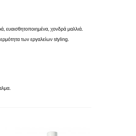
ά, ευαισθητοποιημένα, χονδρά μαλλιά.
ερμότητα των εργαλείων styling.
αλμα.