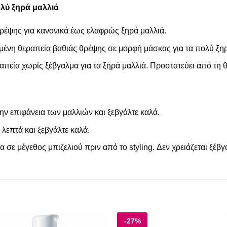
ολύ ξηρά μαλλιά
θρέψης για κανονικά έως ελαφρώς ξηρά μαλλιά.
νη θεραπεία βαθιάς θρέψης σε μορφή μάσκας για τα πολύ ξηρ
πεία χωρίς ξέβγαλμα για τα ξηρά μαλλιά. Προστατεύει από τη θ
ην επιφάνεια των μαλλιών και ξεβγάλτε καλά.
λεπτά και ξεβγάλτε καλά.
σε μέγεθος μπιζελιού πριν από το styling. Δεν χρειάζεται ξέβγ
-27%