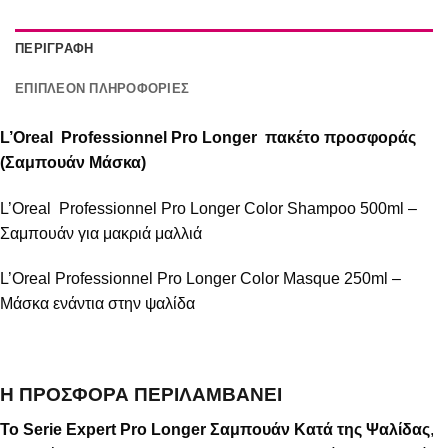
ΠΕΡΙΓΡΑΦΉ
ΕΠΙΠΛΈΟΝ ΠΛΗΡΟΦΟΡΊΕΣ
L’Oreal Professionnel Pro Longer πακέτο προσφοράς
(Σαμπουάν Μάσκα)
L’Oreal Professionnel Pro Longer Color Shampoo 500ml –
Σαμπουάν για μακριά μαλλιά
L’Oreal Professionnel Pro Longer Color Masque 250ml –
Μάσκα ενάντια στην ψαλίδα
Η ΠΡΟΣΦΟΡΑ ΠΕΡΙΛΑΜΒΑΝΕΙ
Το Serie Expert Pro Longer Σαμπουάν Κατά της Ψαλίδας
,