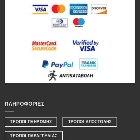
ΠΛΗΡΟΦΟΡΙΕΣ
ΤΡΟΠΟΙ ΠΛΗΡΩΜΗΣ
ΤΡΟΠΟΙ ΑΠΟΣΤΟΛΗΣ
ΤΡΟΠΟΙ ΠΑΡΑΓΓΕΛΙΑΣ