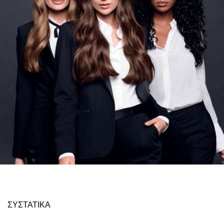
ΣΥΣΤΑΤΙΚΑ