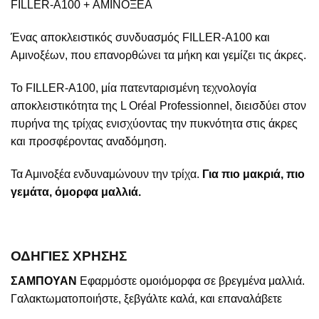
FILLER-A100 + ΑΜΙΝΟΞΕΑ
Ένας αποκλειστικός συνδυασμός FILLER-A100 και
Αμινοξέων, που επανορθώνει τα μήκη και γεμίζει τις άκρες.
Το FILLER-A100, μία πατενταρισμένη τεχνολογία
αποκλειστικότητα της L Oréal Professionnel, διεισδύει στον
πυρήνα της τρίχας ενισχύοντας την πυκνότητα στις άκρες
και προσφέροντας αναδόμηση.
Τα Αμινοξέα ενδυναμώνουν την τρίχα.
Για πιο μακριά, πιο
γεμάτα, όμορφα μαλλιά.
ΟΔΗΓΙΕΣ ΧΡΗΣΗΣ
ΣΑΜΠΟΥΑΝ
Εφαρμόστε ομοιόμορφα σε βρεγμένα μαλλιά.
Γαλακτωματοποιήστε, ξεβγάλτε καλά, και επαναλάβετε