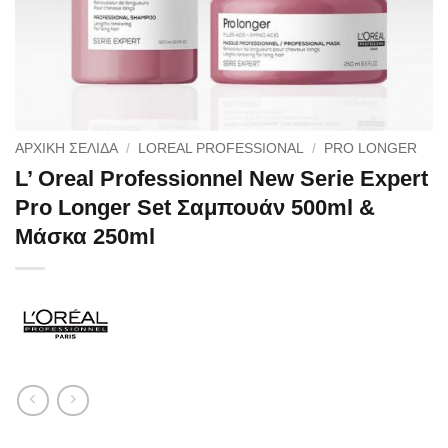
ΑΡΧΙΚΉ ΣΕΛΊΔΑ
/
LOREAL PROFESSIONAL
/
PRO LONGER
L’ Oreal Professionnel New Serie Expert
Pro Longer Set Σαμπουάν 500ml &
Μάσκα 250ml