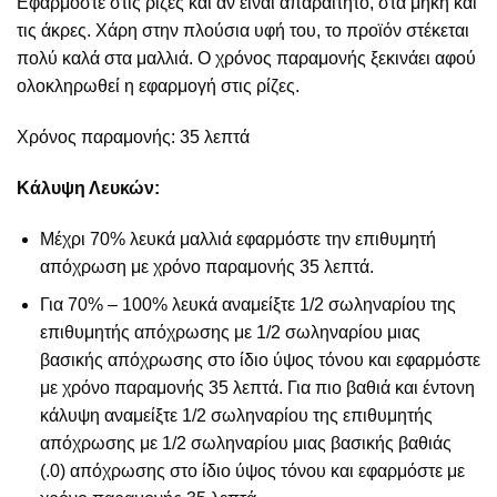
Εφαρμόστε στις ρίζες και αν είναι απαραίτητο, στα μήκη και
τις άκρες. Χάρη στην πλούσια υφή του, το προϊόν στέκεται
πολύ καλά στα μαλλιά. Ο χρόνος παραμονής ξεκινάει αφού
ολοκληρωθεί η εφαρμογή στις ρίζες.
Χρόνος παραμονής: 35 λεπτά
Κάλυψη Λευκών:
Μέχρι 70% λευκά μαλλιά εφαρμόστε την επιθυμητή
απόχρωση με χρόνο παραμονής 35 λεπτά.
Για 70% – 100% λευκά αναμείξτε 1/2 σωληναρίου της
επιθυμητής απόχρωσης με 1/2 σωληναρίου μιας
βασικής απόχρωσης στο ίδιο ύψος τόνου και εφαρμόστε
με χρόνο παραμονής 35 λεπτά. Για πιο βαθιά και έντονη
κάλυψη αναμείξτε 1/2 σωληναρίου της επιθυμητής
απόχρωσης με 1/2 σωληναρίου μιας βασικής βαθιάς
(.0) απόχρωσης στο ίδιο ύψος τόνου και εφαρμόστε με