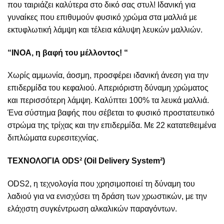
που ταιριάζει καλύτερα στο δικό σας στυλ! Ιδανική για
γυναίκες που επιθυμούν φυσικό χρώμα στα μαλλιά με
εκτυφλωτική λάμψη και τέλεια κάλυψη λευκών μαλλιών.
“
INOA
, η βαφή του μέλλοντος!
“
Χωρίς αμμωνία, άοσμη, προσφέρει ιδανική άνεση για την
επιδερμίδα του κεφαλιού. Απεριόριστη δύναμη χρώματος
και περισσότερη λάμψη. Καλύπτει 100% τα λευκά μαλλιά.
Ένα σύστημα βαφής που σέβεται το φυσικό προστατευτικό
στρώμα της τρίχας και την επιδερμίδα. Με 22 κατατεθειμένα
διπλώματα ευρεσιτεχνίας.
ΤΕΧΝΟΛΟΓΙΑ ODS² (Oil Delivery System²)
ODS2, η τεχνολογία που χρησιμοποιεί τη δύναμη του
λαδιού για να ενισχύσει τη δράση των χρωστικών, με την
ελάχιστη συγκέντρωση αλκαλικών παραγόντων.