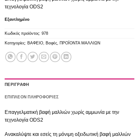
τεχνολογία ODS2
Εξαντλημένο
Κωδικός προϊόντος:
978
Κατηγορίες:
ΒΑΦΕΙΟ
,
Βαφές
,
ΠΡΟΪΟΝΤΑ ΜΑΛΛΙΩΝ
ΠΕΡΙΓΡΑΦΉ
ΕΠΙΠΛΈΟΝ ΠΛΗΡΟΦΟΡΊΕΣ
Επαγγελματική βαφή μαλλιών χωρίς αμμωνία με την
τεχνολογία ODS2
Ανακαλύψτε και εσείς τη μόνιμη οξειδωτική βαφή μαλλιών