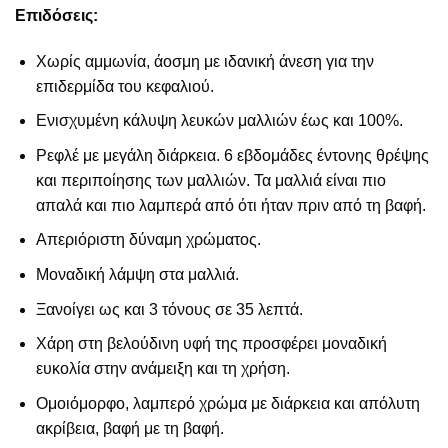
Επιδόσεις:
Χωρίς αμμωνία, άοσμη με ιδανική άνεση για την
επιδερμίδα του κεφαλιού.
Ενισχυμένη κάλυψη λευκών μαλλιών έως και 100%.
Ρεφλέ με μεγάλη διάρκεια. 6 εβδομάδες έντονης θρέψης
και περιποίησης των μαλλιών. Τα μαλλιά είναι πιο
απαλά και πιο λαμπερά από ότι ήταν πριν από τη βαφή.
Απεριόριστη δύναμη χρώματος.
Μοναδική λάμψη στα μαλλιά.
Ξανοίγει ως και 3 τόνους σε 35 λεπτά.
Χάρη στη βελούδινη υφή της προσφέρει μοναδική
ευκολία στην ανάμειξη και τη χρήση.
Ομοιόμορφο, λαμπερό χρώμα με διάρκεια και απόλυτη
ακρίβεια, βαφή με τη βαφή.