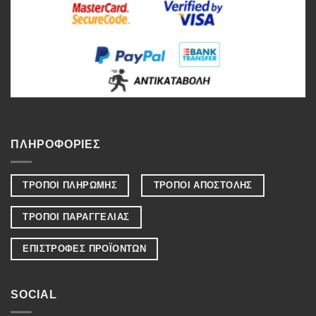
ΠΛΗΡΟΦΟΡΙΕΣ
ΤΡΟΠΟΙ ΠΛΗΡΩΜΗΣ
ΤΡΟΠΟΙ ΑΠΟΣΤΟΛΗΣ
ΤΡΟΠΟΙ ΠΑΡΑΓΓΕΛΙΑΣ
ΕΠΙΣΤΡΟΦΕΣ ΠΡΟΪΟΝΤΩΝ
SOCIAL