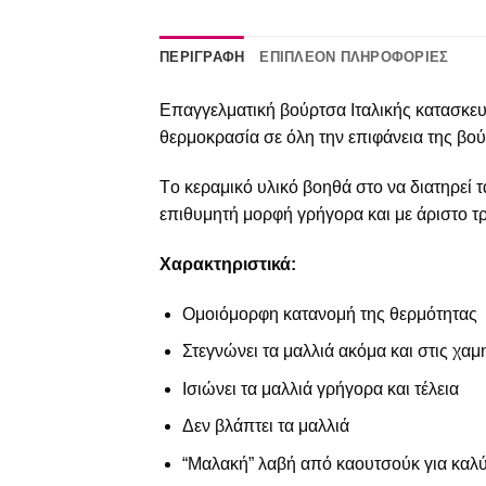
ΠΕΡΙΓΡΑΦΉ
ΕΠΙΠΛΈΟΝ ΠΛΗΡΟΦΟΡΊΕΣ
Επαγγελματική βούρτσα Ιταλικής κατασκευή
θερμοκρασία σε όλη την επιφάνεια της βού
Tο κεραμικό υλικό βοηθά στο να διατηρεί τα
επιθυμητή μορφή γρήγορα και με άριστο τ
Χαρακτηριστικά:
Ομοιόμορφη κατανομή της θερμότητας
Στεγνώνει τα μαλλιά ακόμα και στις χα
Ισιώνει τα μαλλιά γρήγορα και τέλεια
Δεν βλάπτει τα μαλλιά
“Μαλακή” λαβή από καουτσούκ για καλύ