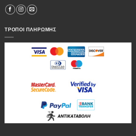
ΤΡΟΠΟΙ ΠΛΗΡΩΜΗΣ