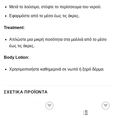
Μετά το λούσιμο, στύψτε το περίσσευμα του νερού.
Εφαρμόστε από το μέσο έως τις άκρες.
Treatment:
Απλώστε μια μικρή ποσότητα στα μαλλιά από το μέσο
έως τις άκρες.
Body Lotion:
Χρησιμοποιήστε καθημερινά σε νωπό ή ξηρό δέρμα.
ΣΧΕΤΙΚΆ ΠΡΟΪΌΝΤΑ
Add to
Add to