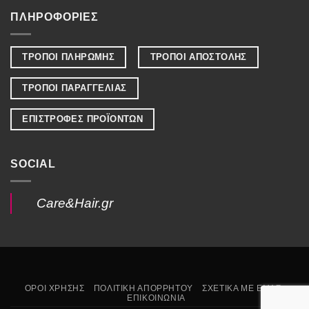
ΠΛΗΡΟΦΟΡΙΕΣ
ΤΡΟΠΟΙ ΠΛΗΡΩΜΗΣ
ΤΡΟΠΟΙ ΑΠΟΣΤΟΛΗΣ
ΤΡΟΠΟΙ ΠΑΡΑΓΓΕΛΙΑΣ
ΕΠΙΣΤΡΟΦΕΣ ΠΡΟΪΟΝΤΩΝ
SOCIAL
Care&Hair.gr
ΟΡΟΙ ΧΡΗΣΗΣ
ΠΟΛΙΤΙΚΗ ΑΠΟΡΡΗΤΟΥ
ΣΧΕΤΙΚΑ ΜΕ ΕΜΑΣ
ΕΠΙΚΟΙΝΩΝΙΑ