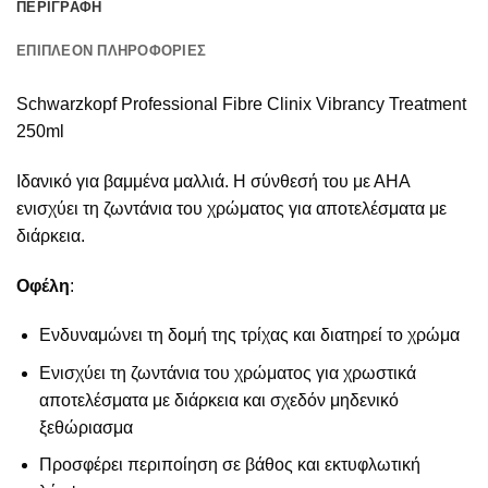
ΠΕΡΙΓΡΑΦΉ
ΕΠΙΠΛΈΟΝ ΠΛΗΡΟΦΟΡΊΕΣ
Schwarzkopf Professional Fibre Clinix Vibrancy Treatment
250ml
Ιδανικό για βαμμένα μαλλιά. Η σύνθεσή του με ΑΗΑ
ενισχύει τη ζωντάνια του χρώματος για αποτελέσματα με
διάρκεια.
Οφέλη
:
Ενδυναμώνει τη δομή της τρίχας και διατηρεί το χρώμα
Ενισχύει τη ζωντάνια του χρώματος για χρωστικά
αποτελέσματα με διάρκεια και σχεδόν μηδενικό
ξεθώριασμα
Προσφέρει περιποίηση σε βάθος και εκτυφλωτική