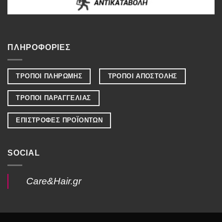
ΠΛΗΡΟΦΟΡΙΕΣ
ΤΡΟΠΟΙ ΠΛΗΡΩΜΗΣ
ΤΡΟΠΟΙ ΑΠΟΣΤΟΛΗΣ
ΤΡΟΠΟΙ ΠΑΡΑΓΓΕΛΙΑΣ
ΕΠΙΣΤΡΟΦΕΣ ΠΡΟΪΟΝΤΩΝ
SOCIAL
Care&Hair.gr