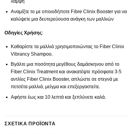
λάμψη
Αναμίξτε το με οποιοδήποτε Fibre Clinix Booster για να
καλύψετε μια δευτερεύουσα ανάγκη των μαλλιών
Οδηγίες Χρήσης
:
Καθαρίστε τα μαλλιά χρησιμοποιώντας το Fiber Clinix
Vibrancy Shampoo.
Βγάλτε μια ποσότητα μεγέθους δαμάσκηνου από το
Fiber Clinix Treatment και ανακατέψτε πρόσφατα 3-5
αντλίες Fiber Clinix Booster, απλώστε σε στεγνά με
πετσέτα μαλλιά, μείγμα και επεξεργαστείτε.
Αφήστε έως και 10 λεπτά και ξεπλύνετε καλά.
ΣΧΕΤΙΚΆ ΠΡΟΪΌΝΤΑ