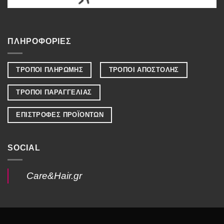
ΠΛΗΡΟΦΟΡΙΕΣ
ΤΡΟΠΟΙ ΠΛΗΡΩΜΗΣ
ΤΡΟΠΟΙ ΑΠΟΣΤΟΛΗΣ
ΤΡΟΠΟΙ ΠΑΡΑΓΓΕΛΙΑΣ
ΕΠΙΣΤΡΟΦΕΣ ΠΡΟΪΟΝΤΩΝ
SOCIAL
Care&Hair.gr