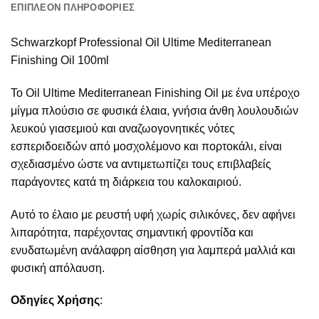
ΕΠΙΠΛΈΟΝ ΠΛΗΡΟΦΟΡΊΕΣ
Schwarzkopf Professional Oil Ultime Mediterranean
Finishing Oil 100ml
Το Oil Ultime Mediterranean Finishing Oil με ένα υπέροχο
μίγμα πλούσιο σε φυσικά έλαια, γνήσια άνθη λουλουδιών
λευκού γιασεμιού και αναζωογονητικές νότες
εσπεριδοειδών από μοσχολέμονο και πορτοκάλι, είναι
σχεδιασμένο ώστε να αντιμετωπίζει τους επιβλαβείς
παράγοντες κατά τη διάρκεια του καλοκαιριού.
Αυτό το έλαιο με ρευστή υφή χωρίς σιλικόνες, δεν αφήνει
λιπαρότητα, παρέχοντας σημαντική φροντίδα και
ενυδατωμένη ανάλαφρη αίσθηση για λαμπερά μαλλιά και
φυσική απόλαυση.
Οδηγίες Χρήσης
: