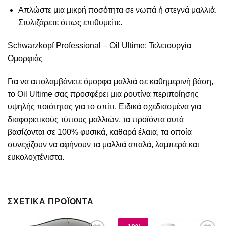
Απλώστε μια μικρή ποσότητα σε νωπά ή στεγνά μαλλιά.
Στυλιζάρετε όπως επιθυμείτε.
Schwarzkopf Professional – Oil Ultime: Τελετουργία
Ομορφιάς
Για να απολαμβάνετε όμορφα μαλλιά σε καθημερινή βάση,
το Oil Ultime σας προσφέρει μια ρουτίνα περιποίησης
υψηλής ποιότητας για το σπίτι. Ειδικά σχεδιασμένα για
διαφορετικούς τύπους μαλλιών, τα προϊόντα αυτά
βασίζονται σε 100% φυσικά, καθαρά έλαια, τα οποία
συνεχίζουν να αφήνουν τα μαλλιά απαλά, λαμπερά και
ευκολοχτένιστα.
ΣΧΕΤΙΚΆ ΠΡΟΪΌΝΤΑ