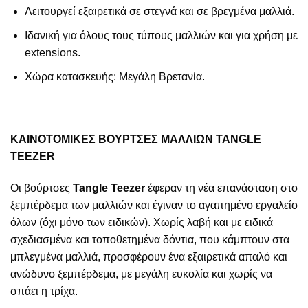
Λειτουργεί εξαιρετικά σε στεγνά και σε βρεγμένα μαλλιά.
Ιδανική για όλους τους τύπους μαλλιών και για χρήση με
extensions.
Χώρα κατασκευής: Μεγάλη Βρετανία.
ΚΑΙΝΟΤΟΜΙΚΕΣ ΒΟΥΡΤΣΕΣ ΜΑΛΛΙΩΝ TANGLE
TEEZER
Οι βούρτσες
Tangle Teezer
έφεραν τη νέα επανάσταση στο
ξεμπέρδεμα των μαλλιών και έγιναν το αγαπημένο εργαλείο
όλων (όχι μόνο των ειδικών). Χωρίς λαβή και με ειδικά
σχεδιασμένα και τοποθετημένα δόντια, που κάμπτουν στα
μπλεγμένα μαλλιά, προσφέρουν ένα εξαιρετικά απαλό και
ανώδυνο ξεμπέρδεμα, με μεγάλη ευκολία και χωρίς να
σπάει η τρίχα.