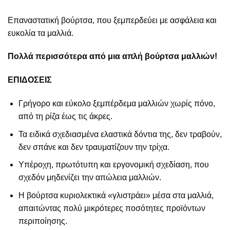
Επαναστατική βούρτσα, που ξεμπερδεύει με ασφάλεια και
ευκολία τα μαλλιά.
Πολλά περισσότερα από μια απλή βούρτσα μαλλιών!
ΕΠΙΔΟΣΕΙΣ
Γρήγορο και εύκολο ξεμπέρδεμα μαλλιών χωρίς πόνο,
από τη ρίζα έως τις άκρες.
Τα ειδικά σχεδιασμένα ελαστικά δόντια της, δεν τραβούν,
δεν σπάνε και δεν τραυματίζουν την τρίχα.
Υπέροχη, πρωτότυπη και εργονομική σχεδίαση, που
σχεδόν μηδενίζει την απώλεια μαλλιών.
Η βούρτσα κυριολεκτικά «γλιστράει» μέσα στα μαλλιά,
απαιτώντας πολύ μικρότερες ποσότητες προϊόντων
περιποίησης.