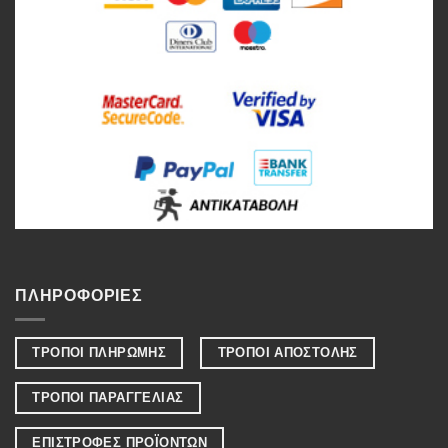
ΠΛΗΡΟΦΟΡΙΕΣ
ΤΡΟΠΟΙ ΠΛΗΡΩΜΗΣ
ΤΡΟΠΟΙ ΑΠΟΣΤΟΛΗΣ
ΤΡΟΠΟΙ ΠΑΡΑΓΓΕΛΙΑΣ
ΕΠΙΣΤΡΟΦΕΣ ΠΡΟΪΟΝΤΩΝ