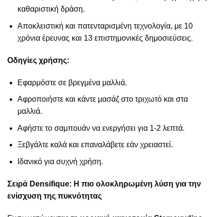
καθαριστική δράση.
Αποκλειστική και πατενταρισμένη τεχνολογία, με 10
χρόνια έρευνας και 13 επιστημονικές δημοσιεύσεις.
Οδηγίες χρήσης:
Εφαρμόστε σε βρεγμένα μαλλιά.
Αφροποιήστε και κάντε μασάζ στο τριχωτό και στα
μαλλιά.
Αφήστε το σαμπουάν να ενεργήσει για 1-2 λεπτά.
Ξεβγάλτε καλά και επαναλάβετε εάν χρειαστεί.
Ιδανικό για συχνή χρήση.
Σειρά Densifique: Η πιο ολοκληρωμένη λύση για την
ενίσχυση της πυκνότητας