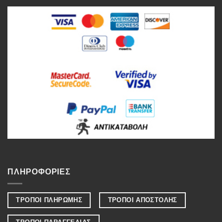
ΠΛΗΡΟΦΟΡΙΕΣ
ΤΡΟΠΟΙ ΠΛΗΡΩΜΗΣ
ΤΡΟΠΟΙ ΑΠΟΣΤΟΛΗΣ