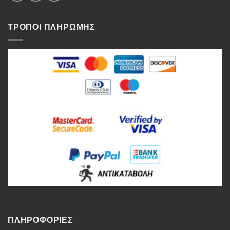
ΤΡΟΠΟΙ ΠΛΗΡΩΜΗΣ
ΠΛΗΡΟΦΟΡΙΕΣ