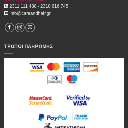
2311 111 488 - 2310 616 745
info@careandhair.gr
ΤΡΟΠΟΙ ΠΛΗΡΩΜΗΣ