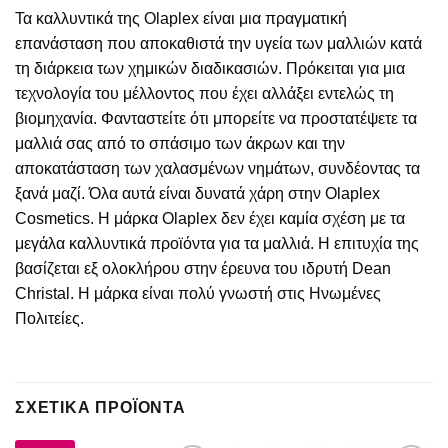
Τα καλλυντικά της Olaplex είναι μια πραγματική
επανάσταση που αποκαθιστά την υγεία των μαλλιών κατά
τη διάρκεια των χημικών διαδικασιών. Πρόκειται για μια
τεχνολογία του μέλλοντος που έχει αλλάξει εντελώς τη
βιομηχανία. Φανταστείτε ότι μπορείτε να προστατέψετε τα
μαλλιά σας από το σπάσιμο των άκρων και την
αποκατάσταση των χαλασμένων νημάτων, συνδέοντας τα
ξανά μαζί. Όλα αυτά είναι δυνατά χάρη στην Olaplex
Cosmetics. Η μάρκα Olaplex δεν έχει καμία σχέση με τα
μεγάλα καλλυντικά προϊόντα για τα μαλλιά. Η επιτυχία της
βασίζεται εξ ολοκλήρου στην έρευνα του ιδρυτή Dean
Christal. Η μάρκα είναι πολύ γνωστή στις Ηνωμένες
Πολιτείες.
ΣΧΕΤΙΚΆ ΠΡΟΪΌΝΤΑ