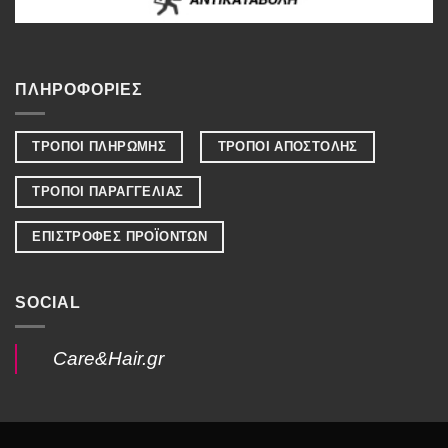
ΠΛΗΡΟΦΟΡΙΕΣ
ΤΡΟΠΟΙ ΠΛΗΡΩΜΗΣ
ΤΡΟΠΟΙ ΑΠΟΣΤΟΛΗΣ
ΤΡΟΠΟΙ ΠΑΡΑΓΓΕΛΙΑΣ
ΕΠΙΣΤΡΟΦΕΣ ΠΡΟΪΟΝΤΩΝ
SOCIAL
Care&Hair.gr