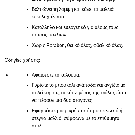
Βελτιώνει τη λάμψη και κάνει τα μαλλιά
ευκολοχτένιστα.
Κατάλληλο και ευεργετικό για όλους τους
τύπους μαλλιών.
Χωρίς Paraben, θειικό άλας, φθαλικό άλας.
Οδηγίες χρήσης:
Αφαιρέστε το κάλυμμα.
Γυρίστε το μπουκάλι ανάποδα και αγγίξτε με
το δείκτη σας το κάτω μέρος της φιάλης ώστε
να πέσουν μια δυο σταγόνες
Εφαρμόστε μια μικρή ποσότητα σε νωπά ή
στεγνά μαλλιά, σύμφωνα με το επιθυμητό
στυλ.